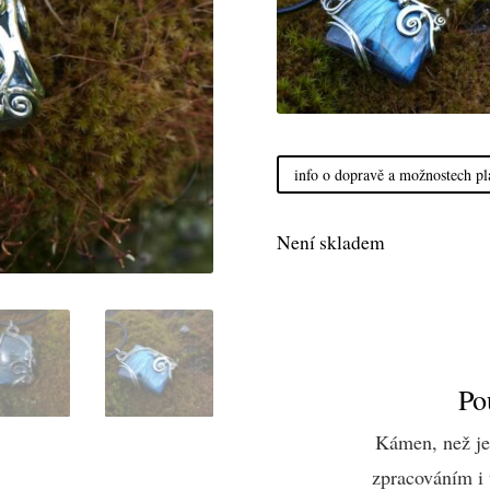
info o dopravě a možnostech pl
Není skladem
Po
Kámen, než je
zpracováním i 