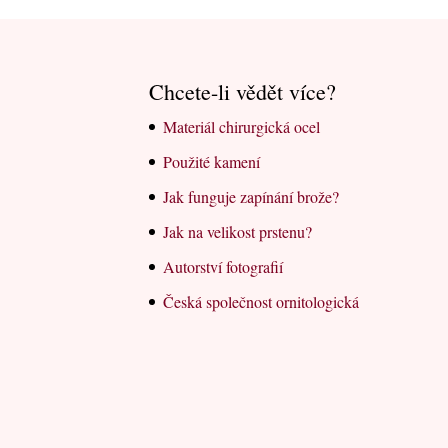
Chcete-li vědět více?
Materiál chirurgická ocel
Použité kamení
Jak funguje zapínání brože?
Jak na velikost prstenu?
Autorství fotografií
Česká společnost ornitologická