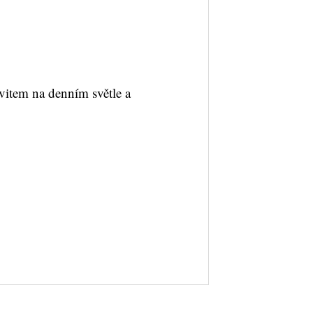
tem na denním světle a