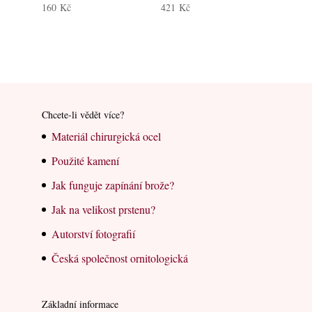
160
Kč
421
Kč
Chcete-li vědět více?
Materiál chirurgická ocel
Použité kamení
Jak funguje zapínání brože?
Jak na velikost prstenu?
Autorství fotografií
Česká společnost ornitologická
Základní informace