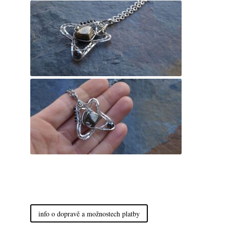
info o dopravě a možnostech platby