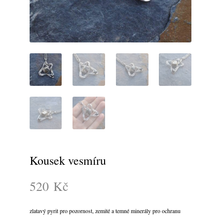
Kousek vesmíru
520
Kč
zlatavý pyrit pro pozornost, zemité a temné minerály pro ochranu