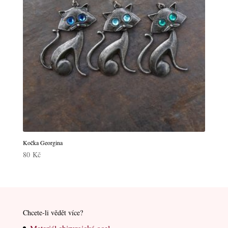
Kočka Georgina
80
Kč
Chcete-li vědět více?